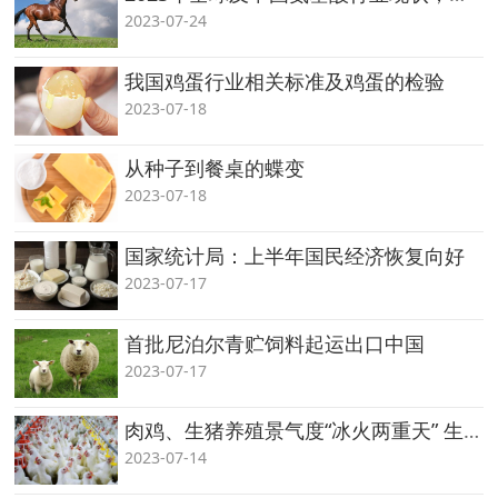
2023-07-24
我国鸡蛋行业相关标准及鸡蛋的检验
2023-07-18
从种子到餐桌的蝶变
2023-07-18
国家统计局：上半年国民经济恢复向好
2023-07-17
首批尼泊尔青贮饲料起运出口中国
2023-07-17
肉鸡、生猪养殖景气度“冰火两重天” 生猪养殖利润连续7个月亏损
2023-07-14