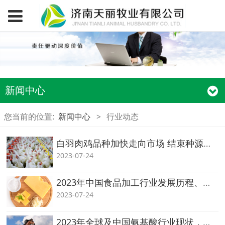
新闻中心
您当前的位置:
新闻中心
>
行业动态
白羽肉鸡品种加快走向市场 结束种源全部依赖进口的被动局面
2023-07-24
2023年中国食品加工行业发展历程、市场现状、产业链上下游及展望「图」
2023-07-24
2023年全球及中国氨基酸行业现状，将逐步向高端产品和技术转型「图」